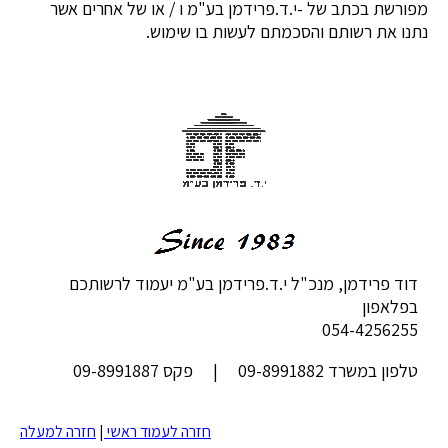
מפורשת בכתב של -י.ד.פרידמן בע"מ ו / או של אחרים אשר
נתנו את רשותם והסכמתם לעשות בו שימוש.
דוד פרידמן, מנכ"ל י.ד.פרידמן בע"מ יעמוד לרשותכם
בפלאפון
054-4256255
טלפון במשרד 09-8991882 | פקס 09-8991887
חזרה לעמוד ראשי
|
חזרה למעלה