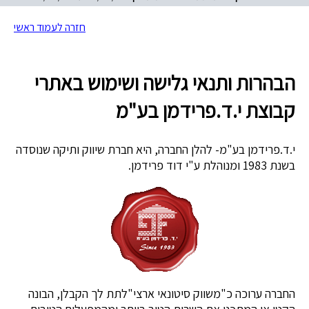
חזרה לעמוד ראשי
הבהרות ותנאי גלישה ושימוש באתרי
קבוצת י.ד.פרידמן בע"מ
י.ד.פרידמן בע"מ- להלן החברה, היא חברת שיווק ותיקה שנוסדה
בשנת 1983 ומנוהלת ע"י דוד פרידמן.
החברה ערוכה כ"משווק סיטונאי ארצי"לתת לך הקבלן, הבונה